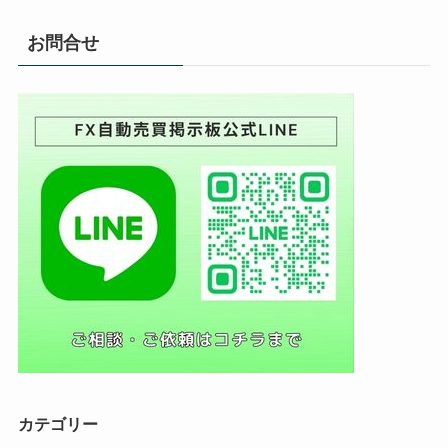
お問合せ
カテゴリー