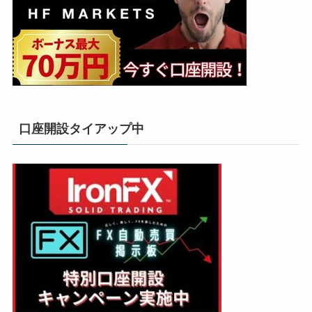
口座開設タイアップ中