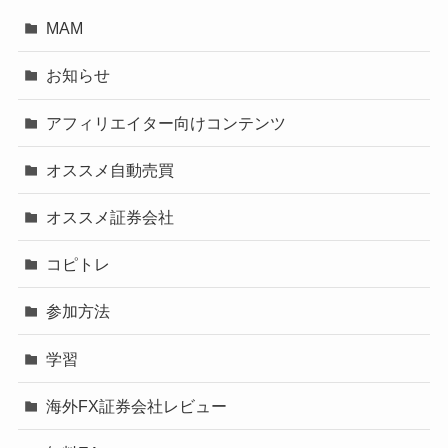
MAM
お知らせ
アフィリエイター向けコンテンツ
オススメ自動売買
オススメ証券会社
コピトレ
参加方法
学習
海外FX証券会社レビュー