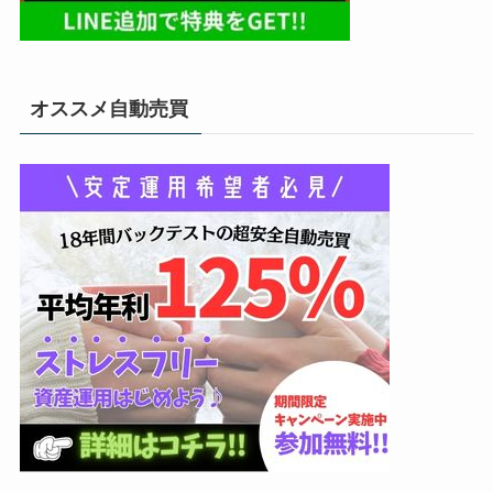
オススメ自動売買