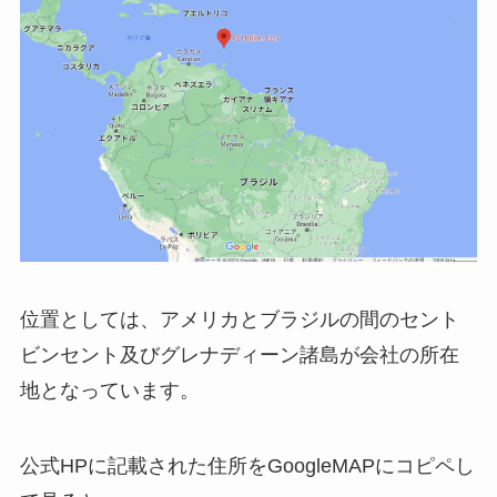
位置としては、アメリカとブラジルの間のセント
ビンセント及びグレナディーン諸島が会社の所在
地となっています。
公式HPに記載された住所をGoogleMAPにコピペし