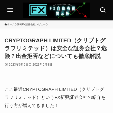
ホーム
海外FX証券会社レビュー
CRYPTOGRAPH LIMITED（クリプトグ
ラフリミテッド）は安全な証券会社？危
険？出金拒否などについても徹底解説
2023年6月6日
2023年6月8日
ここ最近CRYPTOGRAPH LIMITED（クリプトグ
ラフリミテッド）というFX新興証券会社の紹介を
行う方が増えてきました！