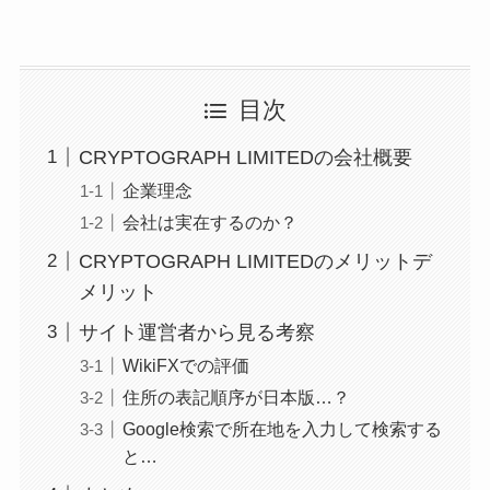
目次
CRYPTOGRAPH LIMITEDの会社概要
企業理念
会社は実在するのか？
CRYPTOGRAPH LIMITEDのメリットデ
メリット
サイト運営者から見る考察
WikiFXでの評価
住所の表記順序が日本版…？
Google検索で所在地を入力して検索する
と…