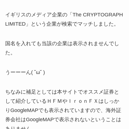
イギリスのメディア企業の「The CRYPTOGRAPH
LIMITED」という企業が検索でマッチしました。
国名を入れても当該の企業は表示されませんでし
た。
うーーーん( ˘ω˘ )
ちなみに補足としては本サイトでオススメ証券と
して紹介しているＨＦＭやＩｒｏｎＦＸはしっか
りGoogleMAPでも表示されていますので、海外証
券会社はGoogleMAPで表示されないということは
ありません。