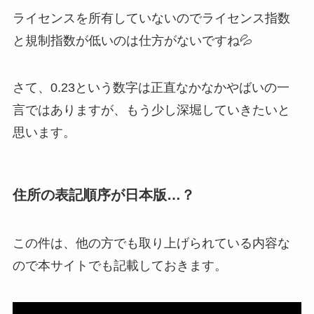
ライセンスを所有していないのでライセンス指数
と規制指数が低いのは仕方がないですね💦
さて、0.23という数字は正直なかなかやばいの一
言ではありますが、もう少し深堀していきたいと
思います。
住所の表記順序が日本版…？
この件は、他の方でも取り上げられている内容な
ので本サイトでも記載しておきます。