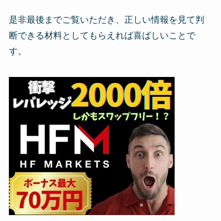
是非最後までご覧いただき、正しい情報を見て判
断できる材料としてもらえれば喜ばしいことで
す。