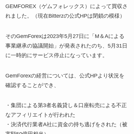
GEMFOREX（ゲムフォレックス）によって買収さ
れました。（現在Bitterzの公式HPは閉鎖の模様）
そのGemForexは2023年5月27日に「M＆Aによる
事業継承の協議開始」が発表されたのち、5月31日
に一時的にサービス停止になっています。
GemForexの経営については、公式HPより状況を
確認することができ、
・集団による第3者名義貸し＆口座転売による不正
なアフィリエイトが行われた
・決済代行業者A社に資金の持ち逃げをされた（被