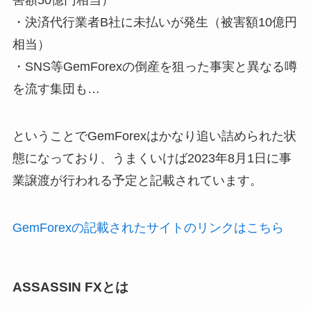
害額50億円相当）
・決済代行業者B社に未払いが発生（被害額10億円
相当）
・SNS等GemForexの倒産を狙った事実と異なる噂
を流す集団も…
ということでGemForexはかなり追い詰められた状
態になっており、うまくいけば2023年8月1日に事
業譲渡が行われる予定と記載されています。
GemForexの記載されたサイトのリンクはこちら
ASSASSIN FXとは