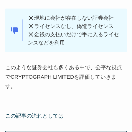
現地に会社が存在しない証券会社
ライセンスなし、偽造ライセンス
金銭の支払いだけで手に入るライセ
ンスなどを利用
このような証券会社も多くある中で、公平な視点
でCRYPTOGRAPH LIMITEDを評価していきま
す。
この記事の流れとしては