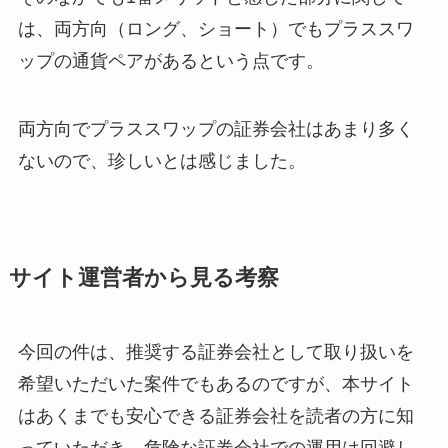
は、両方向（ロング、ショート）でもプラススワ
ップの通貨ペアがあるという点です。
両方向でプラススワップの証券会社はあまり多く
ないので、珍しいとは感じました。
サイト運営者から見る考察
今回の件は、推奨する証券会社として取り扱いを
希望いただいた案件でもあるのですが、本サイト
はあくまでも安心できる証券会社を読者の方に知