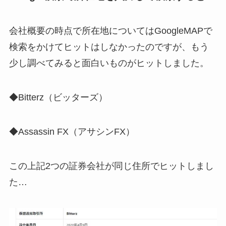
会社概要の時点で所在地についてはGoogleMAPで
検索をかけてヒットはしなかったのですが、もう
少し調べてみると面白いものがヒットしました。
◆Bitterz（ビッターズ）
◆Assassin FX（アサシンFX）
この上記2つの証券会社が同じ住所でヒットしまし
た…