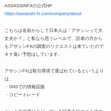
ASSASSINFXの公式HP
https://assassin-fx.com/company/about
こちらは名前からして日本人は「アサシンって大
丈夫か？」と私なら思うレベルで、読者の方から
もアサシンFXの調査のリクエストは来ていたので
キナ臭い予想はしています。
アサシンFXは取引環境で選ばれているというより
は、
・SNSでの情報拡散
・コピートレード