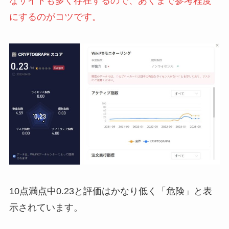
なサイトも多く存在するので、あくまで参考程度
にするのがコツです。
10点満点中0.23と評価はかなり低く「危険」と表
示されています。