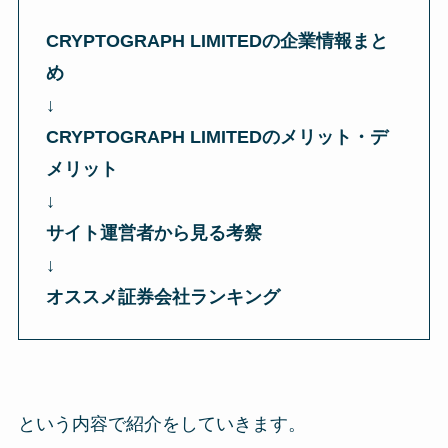
CRYPTOGRAPH LIMITEDの企業情報まと
め
↓
CRYPTOGRAPH LIMITEDのメリット・デ
メリット
↓
サイト運営者から見る考察
↓
オススメ証券会社ランキング
という内容で紹介をしていきます。