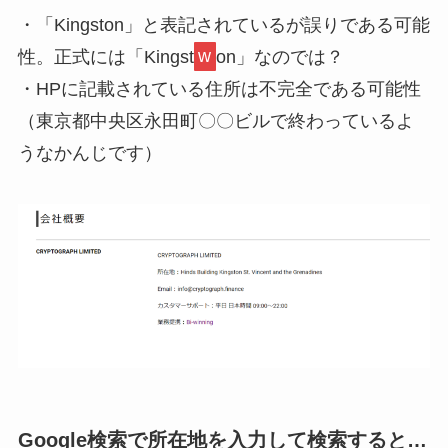
・「Kingston」と表記されているが誤りである可能
性。正式には「Kingst
w
on」なのでは？
・HPに記載されている住所は不完全である可能性
（東京都中央区永田町〇〇ビルで終わっているよ
うなかんじです）
Google検索で所在地を入力して検索すると…