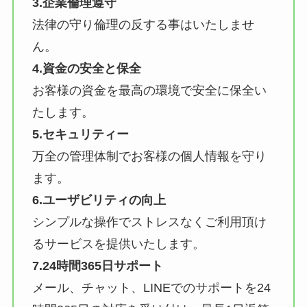
3.企業倫理遵守
法律の守り倫理の反する事はいたしませ
ん。
4.資金の安全と保全
お客様の資金を最高の環境で安全に保全い
たします。
5.セキュリティー
万全の管理体制でお客様の個人情報を守り
ます。
6.ユーザビリティの向上
シンプルな操作でストレスなくご利用頂け
るサービスを提供いたします。
7.24時間365日サポート
メール、チャット、LINEでのサポートを24