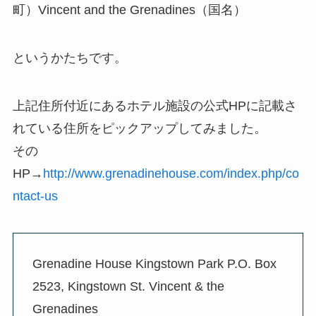
町）Vincent and the Grenadines（国名）
というかたちです。
上記住所付近にあるホテル施設の公式HPに記載さ
れている住所をピックアップしてみました。
その
HP→
http://www.grenadinehouse.com/index.php/co
ntact-us
Grenadine House Kingstown Park P.O. Box
2523, Kingstown St. Vincent & the
Grenadines