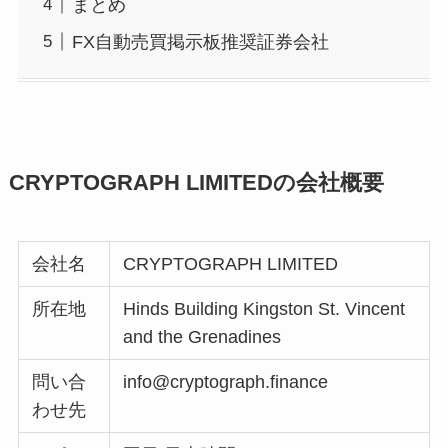
まとめ
FX自動売買掲示板推奨証券会社
CRYPTOGRAPH LIMITEDの会社概要
会社名
CRYPTOGRAPH LIMITED
所在地
Hinds Building Kingston St. Vincent
and the Grenadines
問い合
info@cryptograph.finance
わせ先