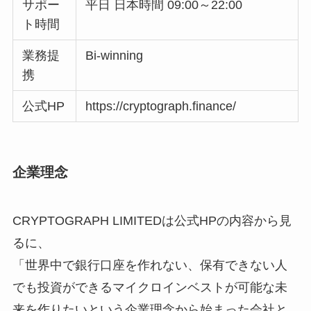
サポー
平日 日本時間 09:00～22:00
ト時間
業務提
Bi-winning
携
公式HP
https://cryptograph.finance/
企業理念
CRYPTOGRAPH LIMITEDは公式HPの内容から見
るに、
「世界中で銀行口座を作れない、保有できない人
でも投資ができるマイクロインベストが可能な未
来を作りたいという企業理念から始まった会社と