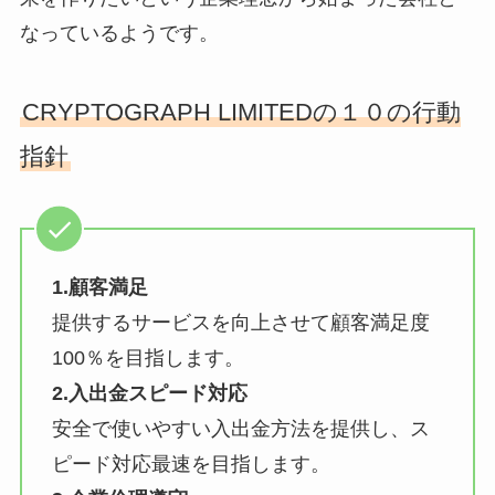
なっているようです。
CRYPTOGRAPH LIMITEDの１０の行動
指針
1.顧客満足
提供するサービスを向上させて顧客満足度
100％を目指します。
2.入出金スピード対応
安全で使いやすい入出金方法を提供し、ス
ピード対応最速を目指します。