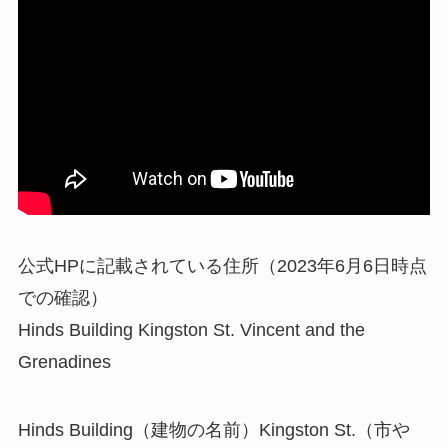
公式HPに記載されている住所（2023年6月6日時点
での確認）
Hinds Building Kingston St. Vincent and the
Grenadines
Hinds Building（建物の名前）Kingston St.（市や