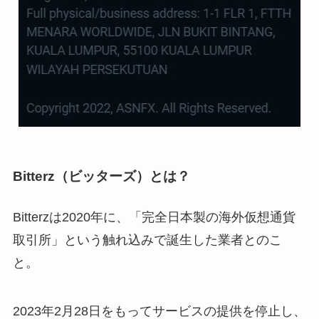
Bitterz（ビッターズ）とは？
Bitterzは2020年に、「完全日本製の海外仮想通貨
取引所」という触れ込みで誕生した業者とのこ
と。
2023年2月28日をもってサービスの提供を停止し、