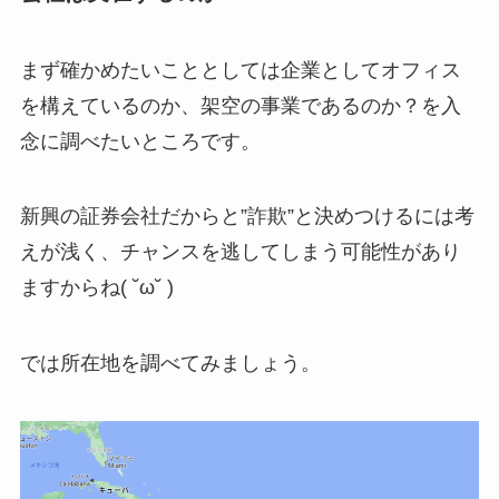
まず確かめたいこととしては企業としてオフィス
を構えているのか、架空の事業であるのか？を入
念に調べたいところです。
新興の証券会社だからと”詐欺”と決めつけるには考
えが浅く、チャンスを逃してしまう可能性があり
ますからね( ˘ω˘ )
では所在地を調べてみましょう。