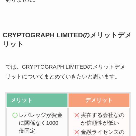
CRYPTOGRAPH LIMITEDのメリットデメ
リット
では、CRYPTOGRAPH LIMITEDのメリットデメ
リットについてまとめていきたいと思います。
メリット
デメリット
レバレッジが資金
実在する会社なの
に関係なく1000
か信頼性が低い
倍固定
金融ライセンスの