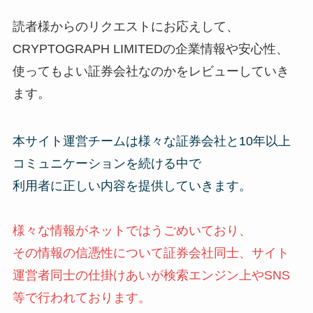
読者様からのリクエストにお応えして、
CRYPTOGRAPH LIMITEDの企業情報や安心性、
使ってもよい証券会社なのかをレビューしていき
ます。
本サイト運営チームは様々な証券会社と10年以上
コミュニケーションを続ける中で
利用者に正しい内容を提供していきます。
様々な情報がネットではうごめいており、
その情報の信憑性について証券会社同士、サイト
運営者同士の仕掛けあいが検索エンジン上やSNS
等で行われております。