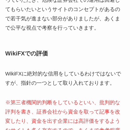
っていただき、危険な証券会社での運用は回避し
てもらいたいというサイトのコンセプトがあるの
で若干気が進まない部分がありましたが、あくま
で公平な視点で考察を行っていきます。
WikiFXでの評価
WikiFXに絶対的な信用をしているわけではないで
すが、指針の一つとして取り入れております。
※第三者機関的判断をしているといい、批判的な
評判を書き、証券会社から資金を取って記事を改
変したり、資金を出す企業には高評価をするよう