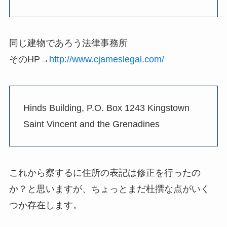
同じ建物であろう法律事務所
そのHP→
http://www.cjameslegal.com/
Hinds Building, P.O. Box 1243 Kingstown
Saint Vincent and the Grenadines
これから察するに住所の表記は修正を行ったの
か？と思いますが、ちょっとまだ杜撰な点がいく
つか存在します。