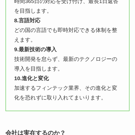
時間365日の対応を受け付け、最長1日返答
を目指します。
8.言語対応
どの国の言語でも即時対応できる体制を整
えます。
9.最新技術の導入
技術開発を怠らず、最新のテクノロジーの
導入を目指します。
10.進化と変化
加速するフィンテック業界、その進化と変
化を恐れずに取り入れてまいります。
会社は実在するのか？